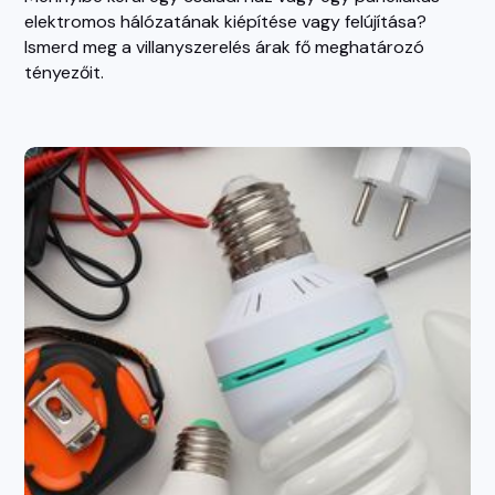
elektromos hálózatának kiépítése vagy felújítása?
Ismerd meg a villanyszerelés árak fő meghatározó
tényezőit.