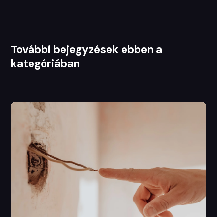
További bejegyzések ebben a
kategóriában