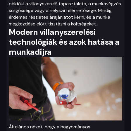
például a villanyszerelő tapasztalata, a munkavégzés
sürgőssége vagy a helyszín elérhetősége. Mindig
érdemes részletes árajánlatot kérni, és a munka
megkezdése előtt tisztázni a költségeket.
Modern villanyszerelési
technológiák és azok hatása a
munkadíjra
Általános nézet, hogy a hagyományos