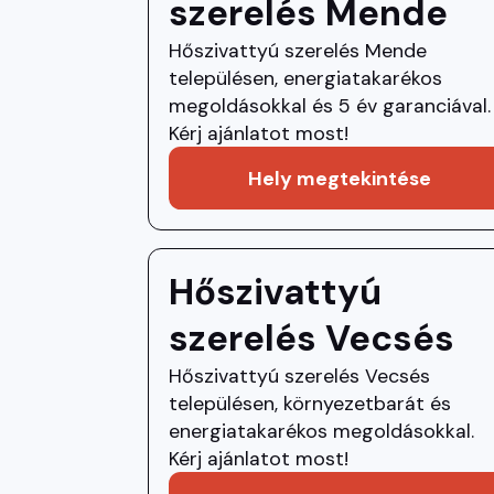
szerelés Mende
Hőszivattyú szerelés Mende
településen, energiatakarékos
megoldásokkal és 5 év garanciával.
Kérj ajánlatot most!
Hely megtekintése
Hőszivattyú
szerelés Vecsés
Hőszivattyú szerelés Vecsés
településen, környezetbarát és
energiatakarékos megoldásokkal.
Kérj ajánlatot most!